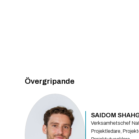
Övergripande
SAIDOM SHAHG
Verksamhetschef Nati
Projektledare, Projekt