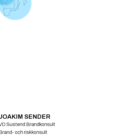
JOAKIM SENDER
VD Sustend Brandkonsult
Brand- och riskkonsult