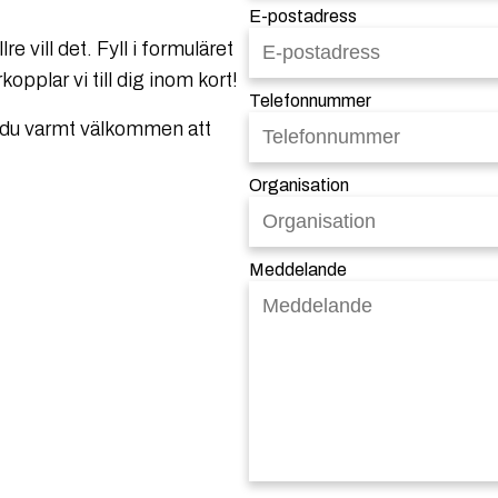
E-postadress
re vill det. Fyll i formuläret
kopplar vi till dig inom kort!
Telefonnummer
 du varmt välkommen att
Organisation
Meddelande