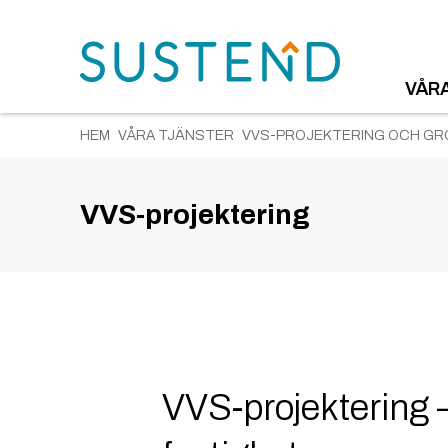
VÅR
HEM
VÅRA TJÄNSTER
VVS-PROJEKTERING OCH GR
VVS-projektering
VVS-projektering 