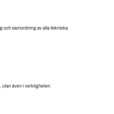
ng och samordning av alla tekniska
, utan även i verkligheten.