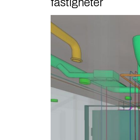
fastigheter