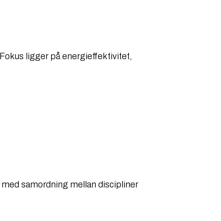
Fokus ligger på energieffektivitet,
, med samordning mellan discipliner