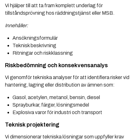
Vi hjälper till att ta fram komplett underlag för
tillståndsprövning hos räddningstjänst eller MSB.
Innehåller:
Ansökningsformulär
Teknisk beskrivning
Ritningar och riskklassning
Riskbedömning och konsekvensanalys
Vi genomför tekniska analyser för att identifiera risker vid
hantering, lagring eller distribution av ämnen som:
Gasol, acetylen, metanol, bensin, diesel
Sprayburkar, färger, lösningsmedel
Explosiva varor för industri och transport
Teknisk projektering
Vi dimensionerar tekniska lösningar som uppfyller krav