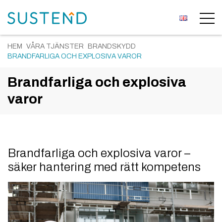
HEM
VÅRA TJÄNSTER
BRANDSKYDD
BRANDFARLIGA OCH EXPLOSIVA VAROR
Brandfarliga och explosiva
varor
Brandfarliga och explosiva varor –
säker hantering med rätt kompetens