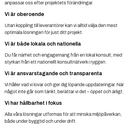
anpassar oss efter projektets förändringar.
Vi är oberoende
Utan koppling till leverantörer kan vi alltid välja den mest
optimala lösningen för just ditt projekt.
Vi är både lokala och nationella
Du får närhet och engagemang från en lokal konsult, med
styrkan från ett nationellt konsultnätverk i ryggen.
Vi är ansvarstagande och transparenta
Vi håller vad vi lovar och ger dig löpande uppdateringar. När
något inte går som tänkt, berättar vi det – öppet och ärligt.
Vi har hållbarhet i fokus
Alla våra lösningar utformas för att minska miljöpåverkan,
både under byggtid och under drift.