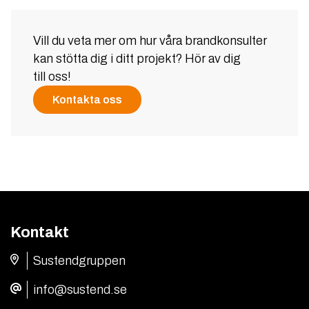
Vill du veta mer om hur våra brandkonsulter
kan stötta dig i ditt projekt? Hör av dig
till oss!
Kontakta oss
Kontakt
Sustendgruppen
info@sustend.se