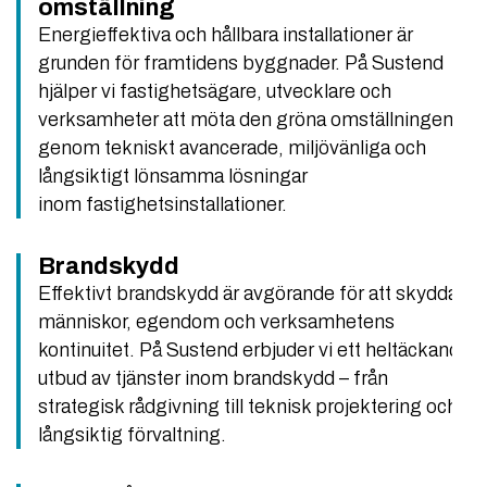
omställning
Energieffektiva och hållbara installationer är
grunden för framtidens byggnader. På Sustend
hjälper vi fastighetsägare, utvecklare och
verksamheter att möta den gröna omställningen
genom tekniskt avancerade, miljövänliga och
långsiktigt lönsamma lösningar
inom fastighetsinstallationer.
Brandskydd
Effektivt brandskydd är avgörande för att skydda
människor, egendom och verksamhetens
kontinuitet. På Sustend erbjuder vi ett heltäckande
utbud av tjänster inom brandskydd – från
strategisk rådgivning till teknisk projektering och
långsiktig förvaltning.