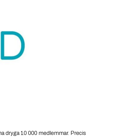
ina dryga 10 000 medlemmar. Precis