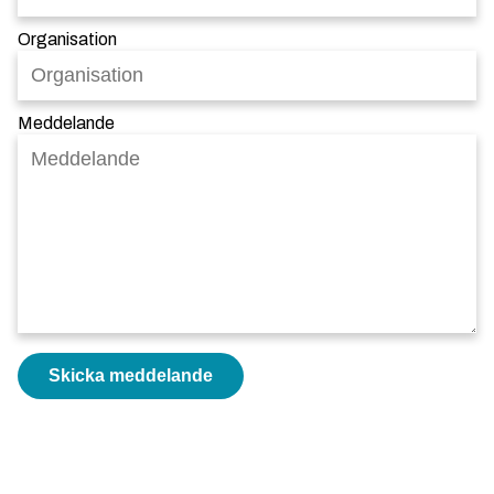
Organisation
Meddelande
Skicka meddelande