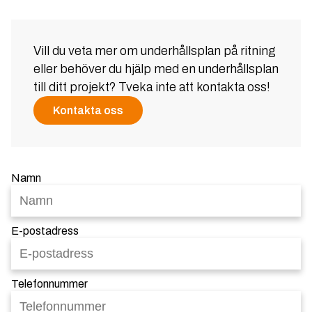
Vill du veta mer om underhållsplan på ritning
eller behöver du hjälp med en underhållsplan
till ditt projekt? Tveka inte att kontakta oss!
Kontakta oss
Namn
E-postadress
Telefonnummer