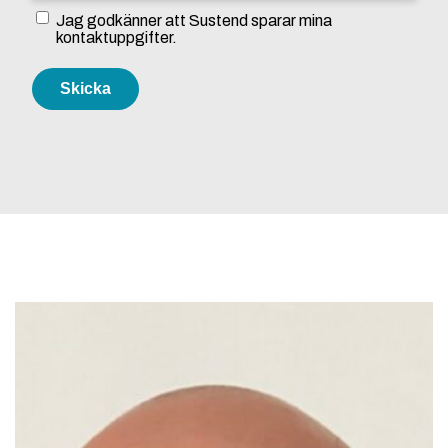
Jag godkänner att Sustend sparar mina
kontaktuppgifter.
Skicka