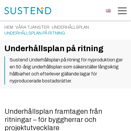
HEM
VÅRA TJÄNSTER
UNDERHÅLLSPLAN
UNDERHÅLLSPLAN PÅ RITNING
Underhållsplan på ritning
Sustend Underhållsplan på ritning för nyproduktion ger
en 50-årig underhållsplan som säkerställer långsiktig
hållbarhet och efterlever gällande lagar för
nyproducerade bostadsrätter.
Underhållsplan framtagen från
ritningar – för byggherrar och
projektutvecklare