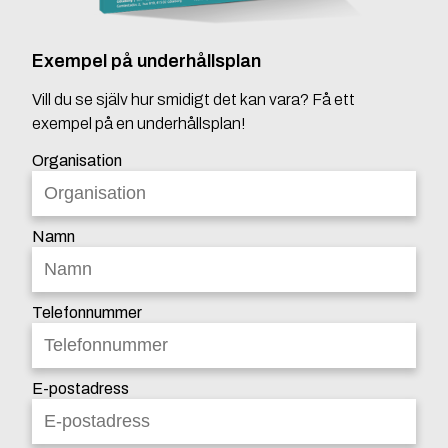
Exempel på underhållsplan
Vill du se själv hur smidigt det kan vara? Få ett
exempel på en underhållsplan!
Organisation
Namn
Telefonnummer
E-postadress