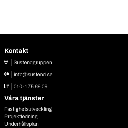
Kontakt
Sustendgruppen
info@sustend.se
010-175 69 09
Våra tjänster
Fastighetsutveckling
Projektledning
Underhållsplan