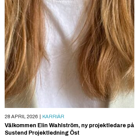
28 APRIL 2026
KARRIÄR
Välkommen Elin Wahlström, ny projektledare på
Sustend Projektledning Öst