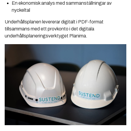
En ekonomisk analys med sammanställningar av
nyckeltal
Underhållsplanen levererar digitalt i PDF-format
tillsammans med ett provkonto i det digitala
underhållsplaneringsverktyget Planima.