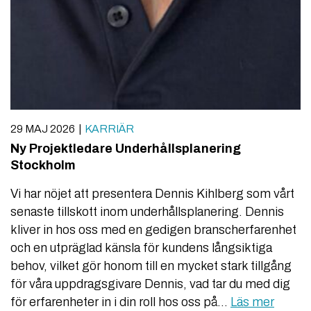
29 MAJ 2026
KARRIÄR
Ny Projektledare Underhållsplanering
Stockholm
Vi har nöjet att presentera Dennis Kihlberg som vårt
senaste tillskott inom underhållsplanering. Dennis
kliver in hos oss med en gedigen branscherfarenhet
och en utpräglad känsla för kundens långsiktiga
behov, vilket gör honom till en mycket stark tillgång
för våra uppdragsgivare Dennis, vad tar du med dig
för erfarenheter in i din roll hos oss på…
Läs mer