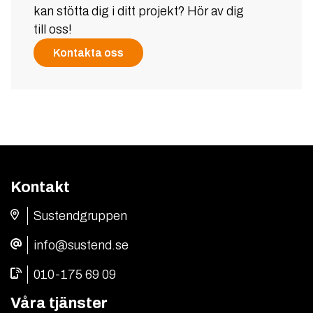
kan stötta dig i ditt projekt? Hör av dig
till oss!
Kontakta oss
Kontakt
Sustendgruppen
info@sustend.se
010-175 69 09
Våra tjänster