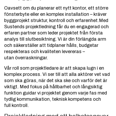
Oavsett om du planerar ett nytt kontor, ett större
fönsterbyte eller en komplex installation – kräver
byggprojekt struktur, kontroll och erfarenhet.Med
Sustends projektledning får du en engagerad och
erfaren partner som leder projektet från första
analys till slutbesiktning. Vi är din förlängda arm
och säkerställer att tidplaner hålls, budgetar
respekteras och kvaliteten levereras –
utan överraskningar.
Vår roll som projektledare är att skapa lugn i en
komplex process. Vi ser till att alla aktörer vet vad
som ska göras, när det ska ske och varför det är
viktigt. Med fokus på hållbarhet och långsiktig
funktion guidar vi projektet genom varje fas med
tydlig kommunikation, teknisk kompetens och
full kontroll.