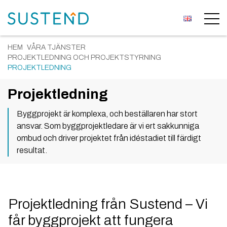
HEM
VÅRA TJÄNSTER
PROJEKTLEDNING OCH PROJEKTSTYRNING
PROJEKTLEDNING
Projektledning
Byggprojekt är komplexa, och beställaren har stort
ansvar. Som byggprojektledare är vi ert sakkunniga
ombud och driver projektet från idéstadiet till färdigt
resultat.
Projektledning från Sustend – Vi
får byggprojekt att fungera