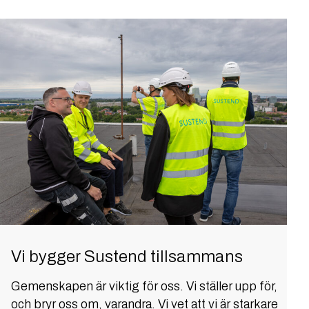
Vi bygger Sustend tillsammans
Gemenskapen är viktig för oss. Vi ställer upp för,
och bryr oss om, varandra. Vi vet att vi är starkare