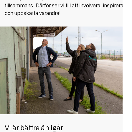
tillsammans. Därför ser vi till att involvera, inspirera
och uppskatta varandra!
Vi är bättre än igår