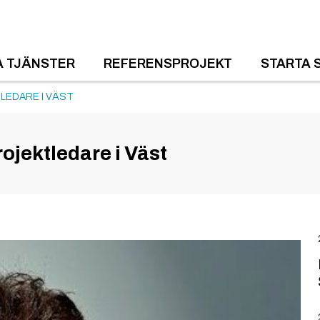
A TJÄNSTER
REFERENSPROJEKT
STARTA 
LEDARE I VÄST
ojektledare i Väst