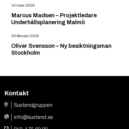
16 mars 2026
Marcus Madsen – Projektledare
Underhållsplanering Malmö
26 februari 2026
Oliver Svensson – Ny besiktningsman
Stockholm
Kontakt
Sustendgruppen
info@sustend.se