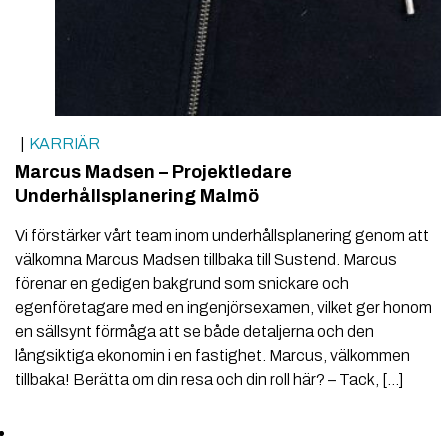
KARRIÄR
Marcus Madsen – Projektledare
Underhållsplanering Malmö
Vi förstärker vårt team inom underhållsplanering genom att
välkomna Marcus Madsen tillbaka till Sustend. Marcus
förenar en gedigen bakgrund som snickare och
egenföretagare med en ingenjörsexamen, vilket ger honom
en sällsynt förmåga att se både detaljerna och den
långsiktiga ekonomin i en fastighet. Marcus, välkommen
tillbaka! Berätta om din resa och din roll här? – Tack, […]