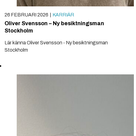
26 FEBRUARI 2026
KARRIÄR
Oliver Svensson – Ny besiktningsman
Stockholm
Lär känna Oliver Svensson - Ny besiktningsman
Stockholm