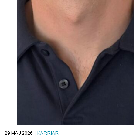
29 MAJ 2026
KARRIÄR