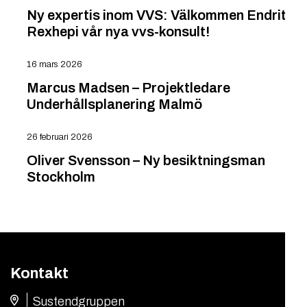
Ny expertis inom VVS: Välkommen Endrit
Rexhepi vår nya vvs-konsult!
16 mars 2026
Marcus Madsen – Projektledare
Underhållsplanering Malmö
26 februari 2026
Oliver Svensson – Ny besiktningsman
Stockholm
Kontakt
Sustendgruppen