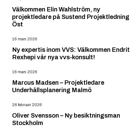
Välkommen Elin Wahlström, ny
projektledare på Sustend Projektledning
Öst
16 mars 2026
Ny expertis inom VVS: Välkommen Endrit
Rexhepi vår nya vvs-konsult!
16 mars 2026
Marcus Madsen – Projektledare
Underhållsplanering Malmö
26 februari 2026
Oliver Svensson – Ny besiktningsman
Stockholm