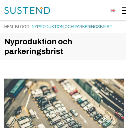
HEM
BLOGG
NYPRODUKTION OCH PARKERINGSBRIST
Nyproduktion och
parkeringsbrist