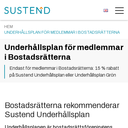
HEM
UNDERHÅLLSPLAN FÖR MEDLEMMAR I BOSTADSRÄTTERNA
Underhållsplan för medlemmar
i Bostadsrätterna
Endast för medlemmar i Bostadsrätterna: 15 % rabatt
på Sustend Underhållsplan eller Underhållsplan Grön
Bostadsrätterna rekommenderar
Sustend Underhållsplan
Underhållsplanen är bostadsrättsföreningens