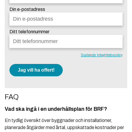
Din e-postadress
Ditt telefonnummer
Sustends Integritetspolicy
Jag vill ha offert!
FAQ
Vad ska ingå i en underhållsplan för BRF?
En tydlig översikt över byggnader och installationer,
planerade åtgärder med årtal, uppskattade kostnader per