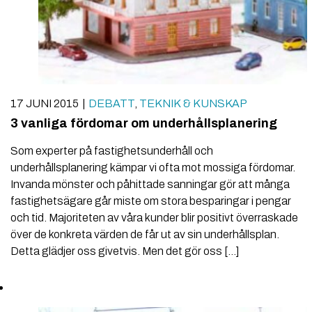
17 JUNI 2015
DEBATT
,
TEKNIK & KUNSKAP
3 vanliga fördomar om underhållsplanering
Som experter på fastighetsunderhåll och
underhållsplanering kämpar vi ofta mot mossiga fördomar.
Invanda mönster och påhittade sanningar gör att många
fastighetsägare går miste om stora besparingar i pengar
och tid. Majoriteten av våra kunder blir positivt överraskade
över de konkreta värden de får ut av sin underhållsplan.
Detta glädjer oss givetvis. Men det gör oss […]