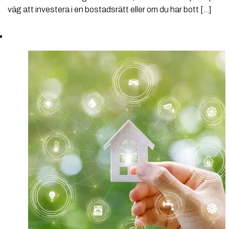
väg att investera i en bostadsrätt eller om du har bott […]