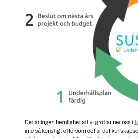
Det är ingen hemlighet att vi grottar ner oss i
f
inte så konstigt eftersom det är det kunskaps