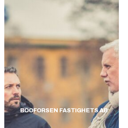
BOOFORSEN FASTIGHETS AB