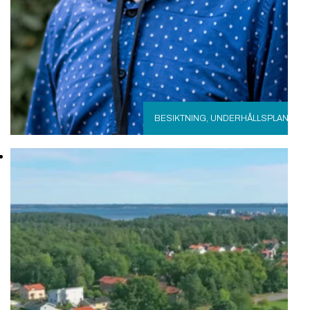
BESIKTNING
,
UNDERHÅLLSPLAN