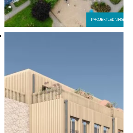
PROJEKTLEDNING