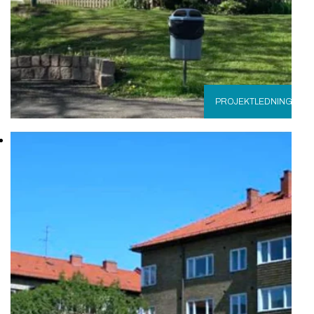
PROJEKTLEDNING