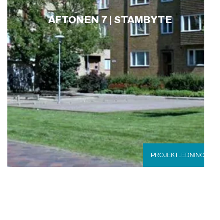
AFTONEN 7 | STAMBYTE
PROJEKTLEDNING