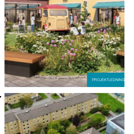
PROJEKTLEDNING