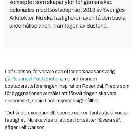
konceptet som skapar ytor för gemenskap
belönades med Bostadspriset 2018 av Sveriges
Arkitekter. Nu ska fastigheten även få den bästa
underhållsplanen, framtagen av Sustend.
Leif Carlson, förvaltare och eftermarknadsansvarig
på
Rosendal Fastigheter
är nu ordförande i
bostadsrättsföreningen Inspiration Rosendal. Precis som
för byggnationen är målet att förvaltningen ska vara
ekonomiskt, socialt och miljömässigt hållbar.
”Det är ett exceptionellt boende och en fantastiskt vacker
fastighet. Nu ska vi se till att det fortsätter få vara så”,
säger Leif Carlson.