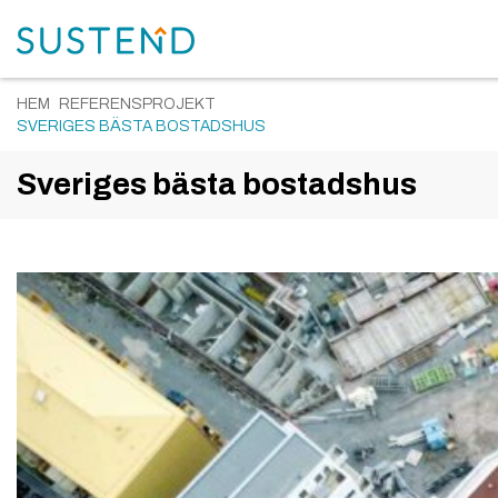
HEM
REFERENSPROJEKT
SVERIGES BÄSTA BOSTADSHUS
Sveriges bästa bostadshus