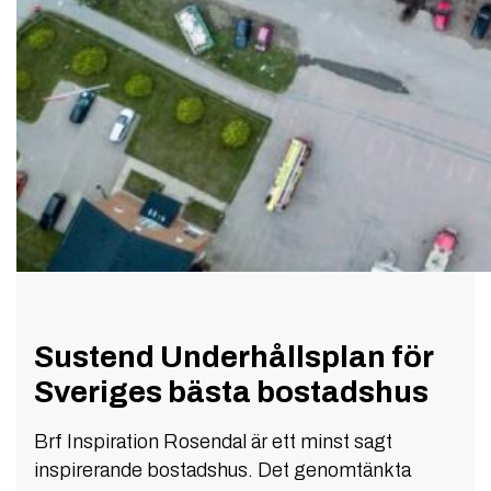
Sustend Underhållsplan för
Sveriges bästa bostadshus
Brf Inspiration Rosendal är ett minst sagt
inspirerande bostadshus. Det genomtänkta