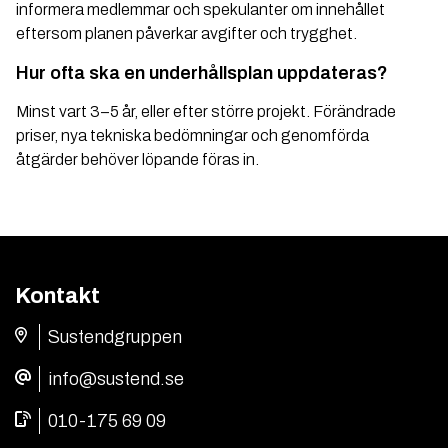
informera medlemmar och spekulanter om innehållet
eftersom planen påverkar avgifter och trygghet.
Hur ofta ska en underhållsplan uppdateras?
Minst vart 3–5 år, eller efter större projekt. Förändrade
priser, nya tekniska bedömningar och genomförda
åtgärder behöver löpande föras in.
Kontakt
Sustendgruppen
info@sustend.se
010-175 69 09