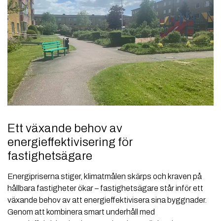
Ett växande behov av
energieffektivisering för
fastighetsägare
Energipriserna stiger, klimatmålen skärps och kraven på
hållbara fastigheter ökar – fastighetsägare står inför ett
växande behov av att energieffektivisera sina byggnader.
Genom att kombinera smart underhåll med