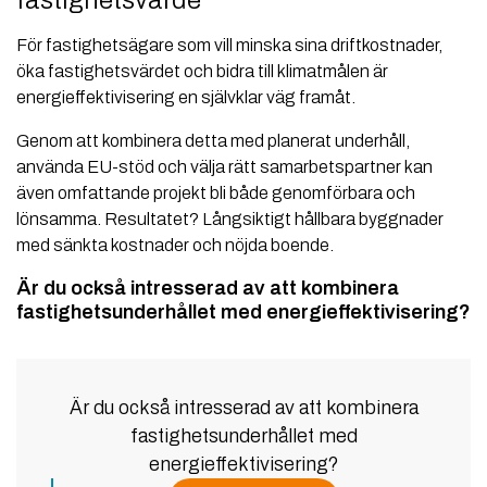
För fastighetsägare som vill minska sina driftkostnader,
öka fastighetsvärdet och bidra till klimatmålen är
energieffektivisering en självklar väg framåt.
Genom att kombinera detta med planerat underhåll,
använda EU-stöd och välja rätt samarbetspartner kan
även omfattande projekt bli både genomförbara och
lönsamma. Resultatet? Långsiktigt hållbara byggnader
med sänkta kostnader och nöjda boende.
Är du också intresserad av att kombinera
fastighetsunderhållet med energieffektivisering?
Är du också intresserad av att kombinera
fastighetsunderhållet med
energieffektivisering?