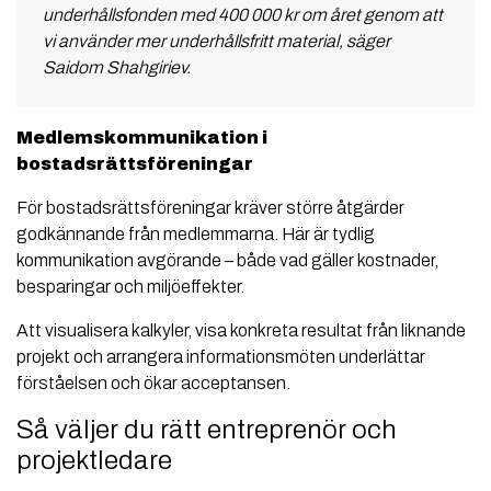
underhållsfonden med 400 000 kr om året genom att
vi använder mer underhållsfritt material, säger
Saidom Shahgiriev.
Medlemskommunikation i
bostadsrättsföreningar
För bostadsrättsföreningar kräver större åtgärder
godkännande från medlemmarna. Här är tydlig
kommunikation avgörande – både vad gäller kostnader,
besparingar och miljöeffekter.
Att visualisera kalkyler, visa konkreta resultat från liknande
projekt och arrangera informationsmöten underlättar
förståelsen och ökar acceptansen.
Så väljer du rätt entreprenör och
projektledare