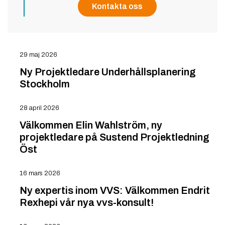
Kontakta oss
29 maj 2026
Ny Projektledare Underhållsplanering
Stockholm
28 april 2026
Välkommen Elin Wahlström, ny
projektledare på Sustend Projektledning
Öst
16 mars 2026
Ny expertis inom VVS: Välkommen Endrit
Rexhepi vår nya vvs-konsult!