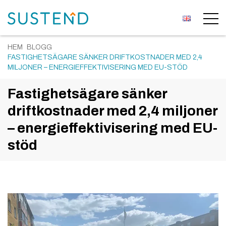
HEM
BLOGG
FASTIGHETSÄGARE SÄNKER DRIFTKOSTNADER MED 2,4
MILJONER – ENERGIEFFEKTIVISERING MED EU-STÖD
Fastighetsägare sänker
driftkostnader med 2,4 miljoner
– energieffektivisering med EU-
stöd