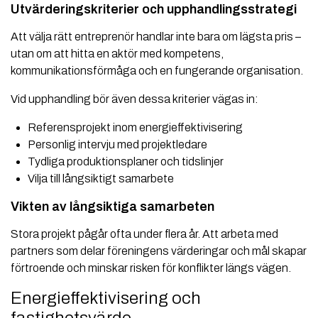
Utvärderingskriterier och upphandlingsstrategi
Att välja rätt entreprenör handlar inte bara om lägsta pris –
utan om att hitta en aktör med kompetens,
kommunikationsförmåga och en fungerande organisation.
Vid upphandling bör även dessa kriterier vägas in:
Referensprojekt inom energieffektivisering
Personlig intervju med projektledare
Tydliga produktionsplaner och tidslinjer
Vilja till långsiktigt samarbete
Vikten av långsiktiga samarbeten
Stora projekt pågår ofta under flera år. Att arbeta med
partners som delar föreningens värderingar och mål skapar
förtroende och minskar risken för konflikter längs vägen.
Energieffektivisering och
fastighetsvärde