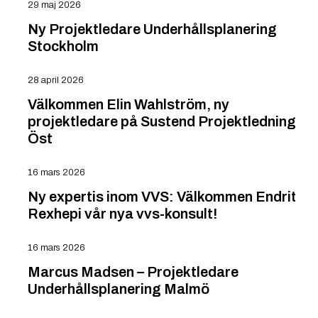
29 maj 2026
Ny Projektledare Underhållsplanering
Stockholm
28 april 2026
Välkommen Elin Wahlström, ny
projektledare på Sustend Projektledning
Öst
16 mars 2026
Ny expertis inom VVS: Välkommen Endrit
Rexhepi vår nya vvs-konsult!
16 mars 2026
Marcus Madsen – Projektledare
Underhållsplanering Malmö