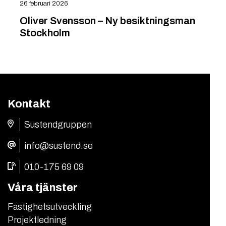
26 februari 2026
Oliver Svensson – Ny besiktningsman
Stockholm
Kontakt
Sustendgruppen
info@sustend.se
010-175 69 09
Våra tjänster
Fastighetsutveckling
Projektledning