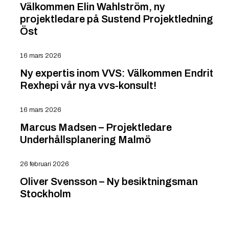
Välkommen Elin Wahlström, ny
projektledare på Sustend Projektledning
Öst
16 mars 2026
Ny expertis inom VVS: Välkommen Endrit
Rexhepi vår nya vvs-konsult!
16 mars 2026
Marcus Madsen – Projektledare
Underhållsplanering Malmö
26 februari 2026
Oliver Svensson – Ny besiktningsman
Stockholm