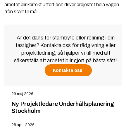
arbetet blir korrekt utfört och driver projektet hela vägen
från start till mål.
Är det dags för stambyte eller relining i din
fastighet? Kontakta oss för rådgivning eller
projektledning, så hjälper vi till med att
säkerställa att arbetet blir gjort på bästa sätt!
Kontakta oss!
29 maj 2026
Ny Projektledare Underhållsplanering
Stockholm
28 april 2026