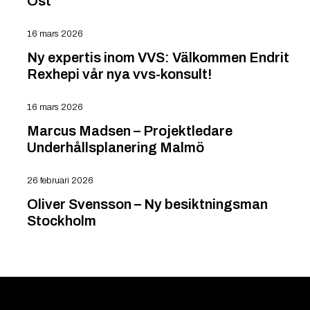
Öst
16 mars 2026
Ny expertis inom VVS: Välkommen Endrit
Rexhepi vår nya vvs-konsult!
16 mars 2026
Marcus Madsen – Projektledare
Underhållsplanering Malmö
26 februari 2026
Oliver Svensson – Ny besiktningsman
Stockholm