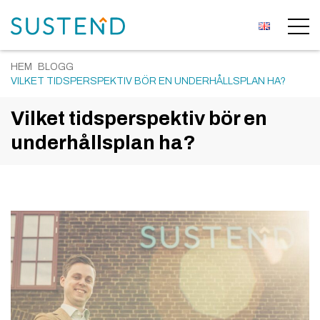
HEM
BLOGG
VILKET TIDSPERSPEKTIV BÖR EN UNDERHÅLLSPLAN HA?
Vilket tidsperspektiv bör en
underhållsplan ha?