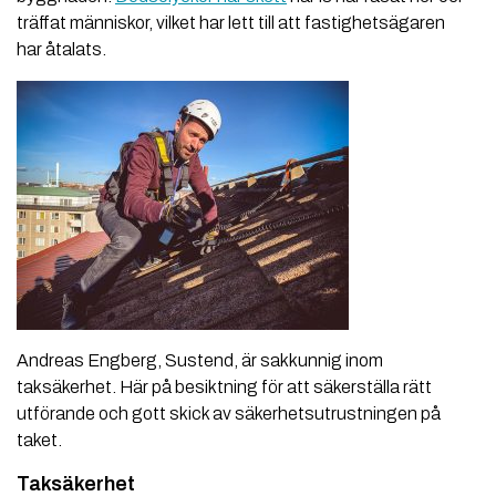
träffat människor, vilket har lett till att fastighetsägaren
har åtalats.
Andreas Engberg, Sustend, är sakkunnig inom
taksäkerhet. Här på besiktning för att säkerställa rätt
utförande och gott skick av säkerhetsutrustningen på
taket.
Taksäkerhet