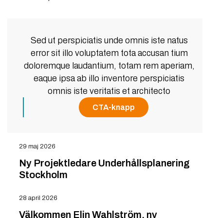
Sed ut perspiciatis unde omnis iste natus
error sit illo voluptatem tota accusan tium
doloremque laudantium, totam rem aperiam,
eaque ipsa ab illo inventore perspiciatis
omnis iste veritatis et architecto
CTA-knapp
29 maj 2026
Ny Projektledare Underhållsplanering
Stockholm
28 april 2026
Välkommen Elin Wahlström, ny