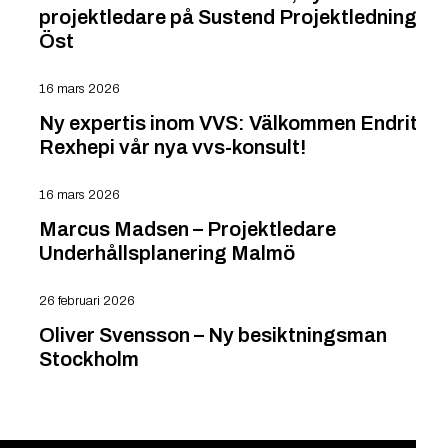
projektledare på Sustend Projektledning
Öst
16 mars 2026
Ny expertis inom VVS: Välkommen Endrit
Rexhepi vår nya vvs-konsult!
16 mars 2026
Marcus Madsen – Projektledare
Underhållsplanering Malmö
26 februari 2026
Oliver Svensson – Ny besiktningsman
Stockholm