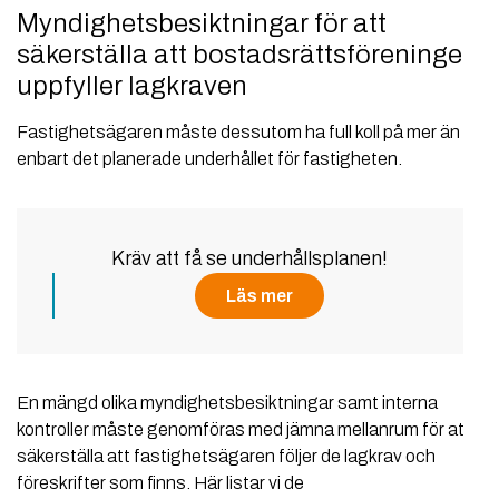
Myndighetsbesiktningar för att
säkerställa att bostadsrättsföreningen
uppfyller lagkraven
Fastighetsägaren måste dessutom ha full koll på mer än
enbart det planerade underhållet för fastigheten.
Kräv att få se underhållsplanen!
Läs mer
En mängd olika myndighetsbesiktningar samt interna
kontroller måste genomföras med jämna mellanrum för att
säkerställa att fastighetsägaren följer de lagkrav och
föreskrifter som finns. Här listar vi de