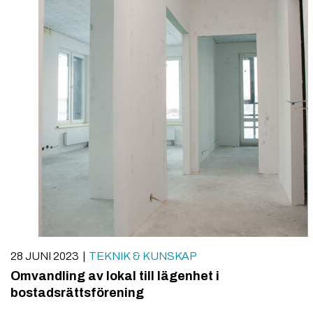
28 JUNI 2023
TEKNIK & KUNSKAP
Omvandling av lokal till lägenhet i
bostadsrättsförening