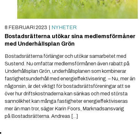
8 FEBRUARI 2023
NYHETER
Bostadsrätterna utökar sina medlemsförmåner
med Underhållsplan Grön
Bostadsrätterna förlänger och utökar samarbetet med
Sustend. Nu omfattar medlemsförmånen även rabatt på
Underhållsplan Grön, underhållsplanen som kombinerar
fastighetsunderhåll med energieffektivisering. – Nu, mer än
någonsin, är det viktigt för bostadsrättsföreningar att se
över hur driftskostnaderna kan sänkas och med största
sannolikhet kan många fastigheter energieffektiviseras
mer än man tror, säger Karin Foors, Marknadsansvarig
på Bostadsrätterna. Andreas […]