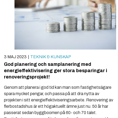
3 MAJ 2023
TEKNIK & KUNSKAP
God planering och samplanering med
energieffektivisering ger stora besparingar i
renoveringsprojekt!
Genom att planera i god tid kan man som fastighetsägare
spara mycket pengar, och passa på att dra nytta av
projekten i sitt energieffektiviseringsarbete. Renovering av
flerbostadshus är ett högaktuellt ämne just nu. 50 år har
passerat sedan byggboomen på 60- och 70 talet.